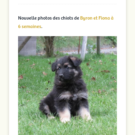
photos
Nouvelle photos des chiots de
Byron et Fiona à
6 semaines
.