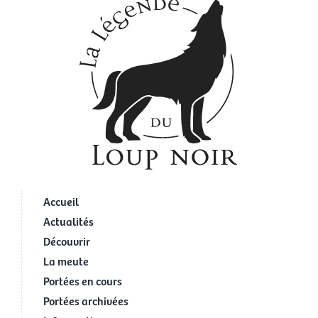
Accueil
Actualités
Découvrir
La meute
Portées en cours
Portées archivées