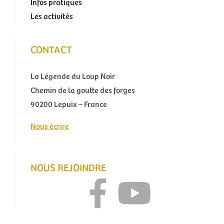
Infos pratiques
Les activités
CONTACT
La Légende du Loup Noir
Chemin de la goutte des forges
90200 Lepuix – France
Nous écrire
NOUS REJOINDRE