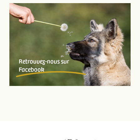
Retrouvez-nous sur
Facebook