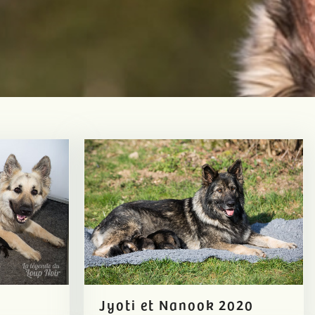
Jyoti et Nanook 2020