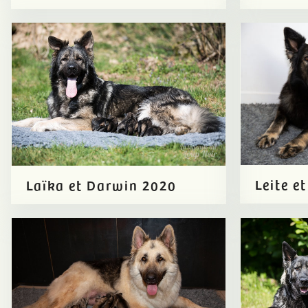
Leite e
Laïka et Darwin 2020