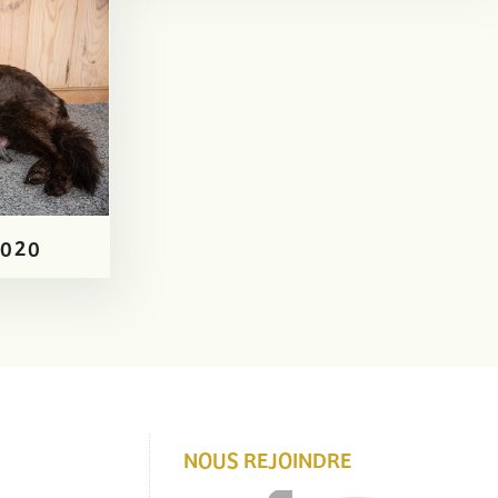
2020
NOUS REJOINDRE