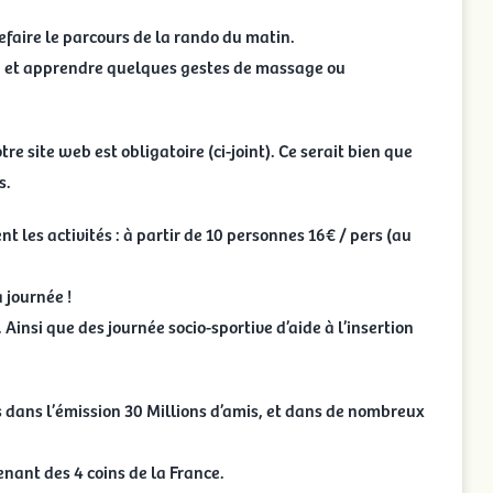
efaire le parcours de la rando du matin.
, et apprendre quelques gestes de massage ou
tre site web est obligatoire (ci-joint). Ce serait bien que
s.
nt les activités : à partir de 10 personnes 16€ / pers (au
 journée !
Ainsi que des journée socio-sportive d’aide à l’insertion
dans l’émission 30 Millions d’amis, et dans de nombreux
enant des 4 coins de la France.