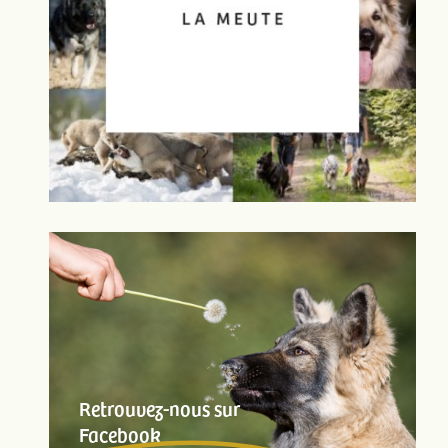
Retrouvez-nous sur
Facebook