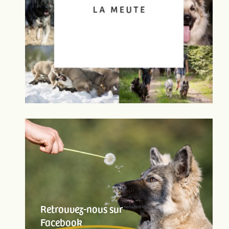
Retrouvez-nous sur
Facebook