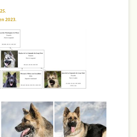
25.
en 2023.