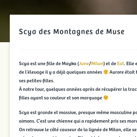
Scya des Montagnes de Muse
Scya est une fille de Mayka (
June
/
Milan
) et de
Eat
. Elle
de l’élevage il y a déjà quelques années
Aurore était 
ses petites-filles.
À notre tour, quelques années après de récupérer la trac
filles ayant sa couleur et son marquage
Scya est grande et massive, presque même masculine po
aimons. C’est une chienne qui a rapidement pris ses mar
On retrouve le côté causeur de la lignée de Milan, elle s