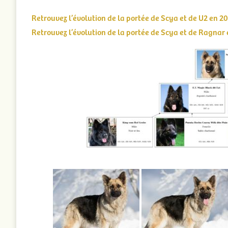
Retrouvez l’évolution de la portée de Scya et de U2 en 20
Retrouvez l’évolution de la portée de Scya et de Ragnar 