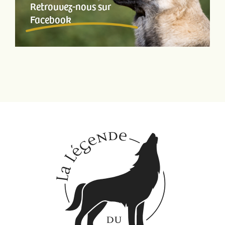
Retrouvez-nous sur
Facebook