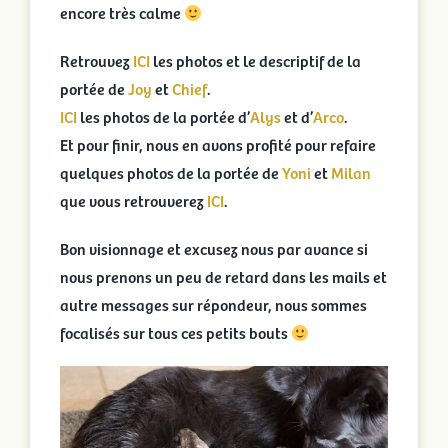
encore très calme
Retrouvez
ICI
les photos et le descriptif de la
portée de
Joy
et
Chief
.
ICI
les photos de la portée d’
Alys
et d’
Arco
.
Et pour finir, nous en avons profité pour refaire
quelques photos de la portée de
Yoni
et
Milan
que vous retrouverez
ICI
.
Bon visionnage et excusez nous par avance si
nous prenons un peu de retard dans les mails et
autre messages sur répondeur, nous sommes
focalisés sur tous ces petits bouts